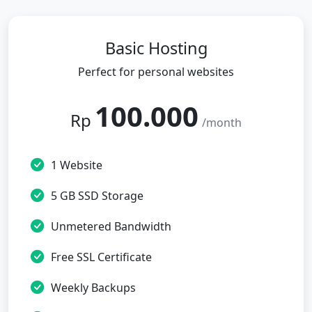
Basic Hosting
Perfect for personal websites
100.000
Rp
/month
1 Website
5 GB SSD Storage
Unmetered Bandwidth
Free SSL Certificate
Weekly Backups