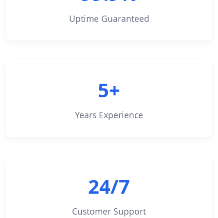
Uptime Guaranteed
5+
Years Experience
24/7
Customer Support