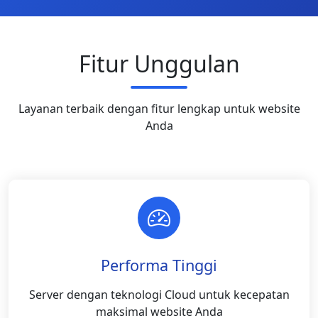
Fitur Unggulan
Layanan terbaik dengan fitur lengkap untuk website
Anda
Performa Tinggi
Server dengan teknologi Cloud untuk kecepatan
maksimal website Anda