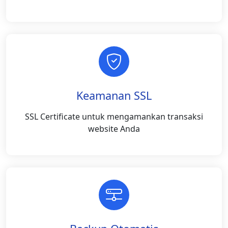
Keamanan SSL
SSL Certificate untuk mengamankan transaksi
website Anda