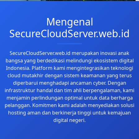
Mengenal
SecureCloudServer.web.id
SecureCloudServer.web.id merupakan inovasi anak
bangsa yang berdedikasi melindungi ekosistem digital
Indonesia. Platform kami mengintegrasikan teknologi
cloud mutakhir dengan sistem keamanan yang terus
diperbarui menghadapi ancaman cyber. Dengan
infrastruktur handal dan tim ahli berpengalaman, kami
menjamin perlindungan optimal untuk data berharga
pelanggan. Komitmen kami adalah menyediakan solusi
hosting aman dan berkinerja tinggi untuk kemajuan
digital negeri.