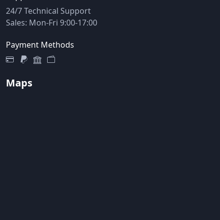
24/7 Technical Support
Sales: Mon-Fri 9:00-17:00
Payment Methods
Maps