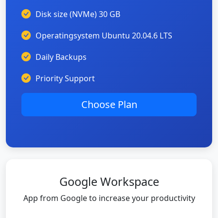
Disk size (NVMe) 30 GB
Operatingsystem Ubuntu 20.04.6 LTS
Daily Backups
Priority Support
Choose Plan
Google Workspace
App from Google to increase your productivity