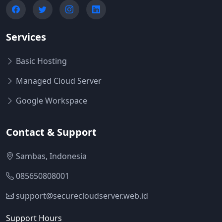
Services
Basic Hosting
Managed Cloud Server
Google Workspace
Contact & Support
Sambas, Indonesia
085650808001
support@securecloudserver.web.id
Support Hours