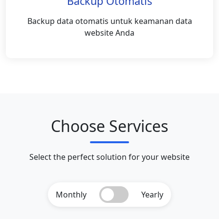
Backup Otomatis
Backup data otomatis untuk keamanan data
website Anda
Choose Services
Select the perfect solution for your website
Monthly
Yearly