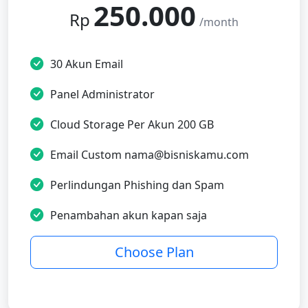
250.000
Rp
/month
30 Akun Email
Panel Administrator
Cloud Storage Per Akun 200 GB
Email Custom
nama@bisniskamu.com
Perlindungan Phishing dan Spam
Penambahan akun kapan saja
Choose Plan